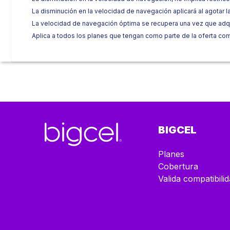
La disminución en la velocidad de navegación aplicará al agotar l
La velocidad de navegación óptima se recupera una vez que adquier
Aplica a todos los planes que tengan como parte de la oferta com
BIGCEL
Planes
Cobertura
Valida compatibili