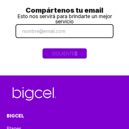
Compártenos tu email
Esto nos servirá para brindarte un mejor
servicio
SIGUIENTE
BIGCEL
Planes