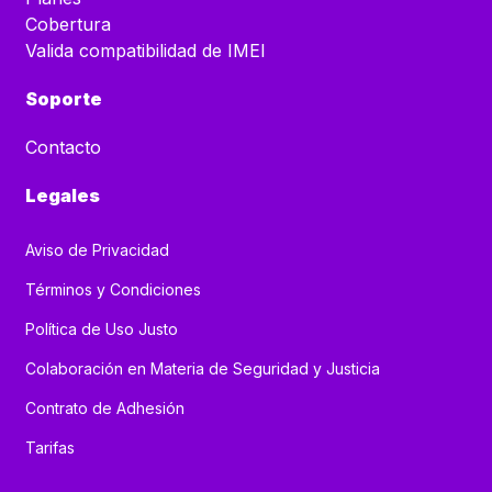
Cobertura
Valida compatibilidad de IMEI
Soporte
Contacto
Legales
Aviso de Privacidad
Términos y Condiciones
Política de Uso Justo
Colaboración en Materia de Seguridad y Justicia
Contrato de Adhesión
Tarifas